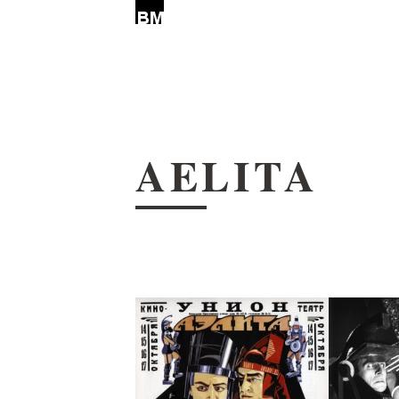
AELITA