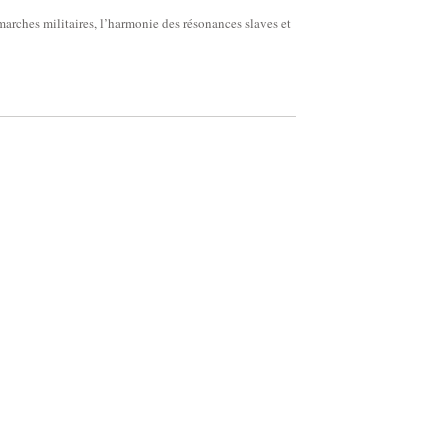
 marches militaires, l’harmonie des résonances slaves et