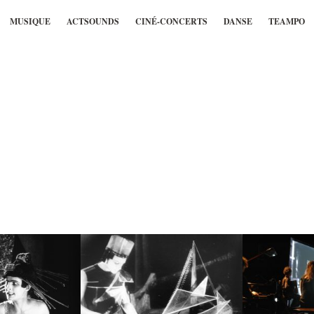
MUSIQUE
ACTSOUNDS
CINÉ-CONCERTS
DANSE
TEAMPO