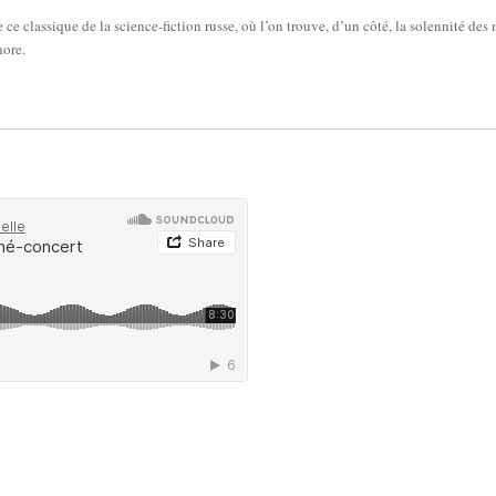
e ce classique de la science-fiction russe, où l’on trouve, d’un côté, la solennité des
nore.